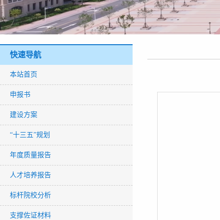
快速导航
本站首页
申报书
建设方案
“十三五”规划
年度质量报告
人才培养报告
标杆院校分析
支撑佐证材料