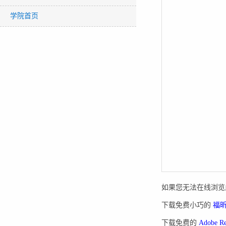
学院首页
如果您无法在线浏览此
下载免费小巧的
福昕(
下载免费的
Adobe 