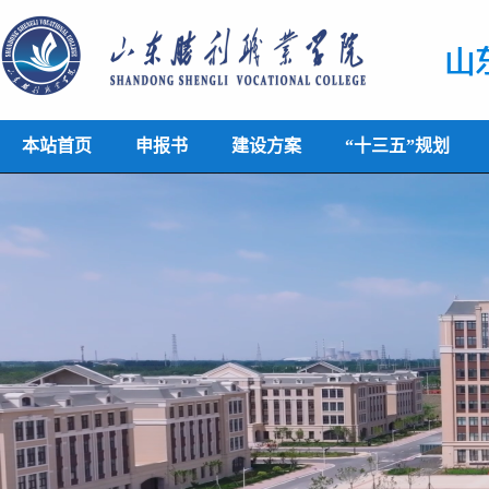
本站首页
申报书
建设方案
“十三五”规划