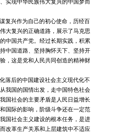
、实现中华民族伟大复兴的中国梦而
谋复兴作为自己的初心使命，历经百
伟大复兴的正确道路，展示了马克思
的中国共产党。经过长期实践，积累
持中国道路、坚持胸怀天下、坚持开
验，这是党和人民共同创造的精神财
化落后的中国建设社会主义现代化不
从我国的国情出发，走中国特色社会
我国社会的主要矛盾是人民日益增长
和国际的影响，阶级斗争还在一定范
我国社会主义建设的根本任务，是进
而改革生产关系和上层建筑中不适应