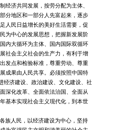
制经济共同发展，按劳分配为主体、
部分地区和一部分人先富起来，逐步
足人民日益增长的美好生活需要，促
民为中心的发展思想，把握新发展阶
国内大循环为主体、国内国际双循环
展社会主义社会的生产力，有利于增
出发点和检验标准，尊重劳动、尊重
展成果由人民共享。必须按照中国特
推进经济建设、政治建设、文化建设、社
面深化改革、全面依法治国、全面从
年基本实现社会主义现代化，到本世
各族人民，以经济建设为中心，坚持