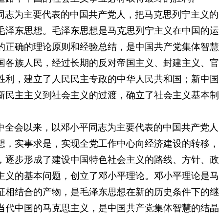
同志为主要代表的中国共产党人，把马克思列宁主义的
毛泽东思想。毛泽东思想是马克思列宁主义在中国的运
的正确的理论原则和经验总结，是中国共产党集体智慧
国各族人民，经过长期的反对帝国主义、封建主义、官
胜利，建立了人民民主专政的中华人民共和国；新中国
新民主主义到社会主义的过渡，确立了社会主义基本制
中全会以来，以邓小平同志为主要代表的中国共产党人
想，实事求是，实现全党工作中心向经济建设的转移，
，逐步形成了建设中国特色社会主义的路线、方针、政
主义的基本问题，创立了邓小平理论。邓小平理论是马
征相结合的产物，是毛泽东思想在新的历史条件下的继
当代中国的马克思主义，是中国共产党集体智慧的结晶