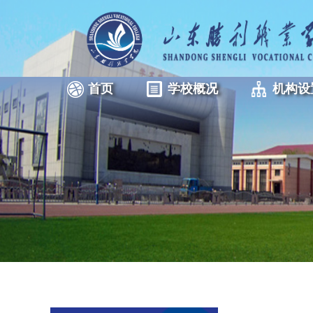
首页
学校概况
机构设