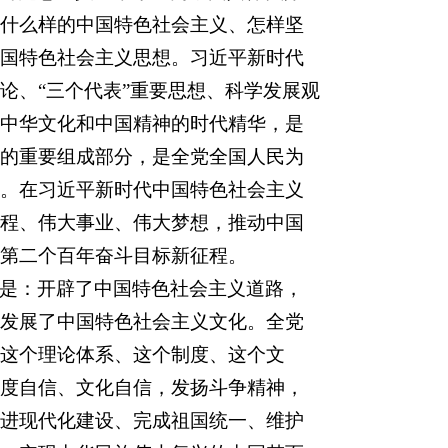
什么样的中国特色社会主义、怎样坚
国特色社会主义思想。习近平新时代
论、“三个代表”重要思想、科学发展观
中华文化和中国精神的时代精华，是
的重要组成部分，是全党全国人民为
。在习近平新时代中国特色社会主义
程、伟大事业、伟大梦想，推动中国
第二个百年奋斗目标新征程。
是：开辟了中国特色社会主义道路，
发展了中国特色社会主义文化。全党
这个理论体系、这个制度、这个文
度自信、文化自信，发扬斗争精神，
进现代化建设、完成祖国统一、维护