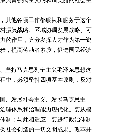
成为富强民主文明和谐美丽的社会主
，其他各项工作都服从和服务于这个
村振兴战略、区域协调发展战略、可
力的作用，充分发挥人才作为第一资
步，提高劳动者素质，促进国民经济
、坚持马克思列宁主义毛泽东思想这
程中，必须坚持四项基本原则，反对
国、发展社会主义、发展马克思主
治理体系和治理能力现代化。要从根
体制；与此相适应，要进行政治体制
类社会创造的一切文明成果。改革开