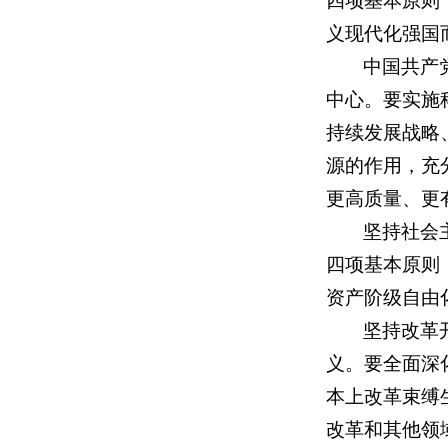
四项基本原则
义现代化强国
中国共产
中心。要实施
持续发展战略
源的作用，充
更高质量、更
坚持社会
四项基本原则
资产阶级自由
坚持改革
义。要全面深
本上改革束缚
改革和其他领