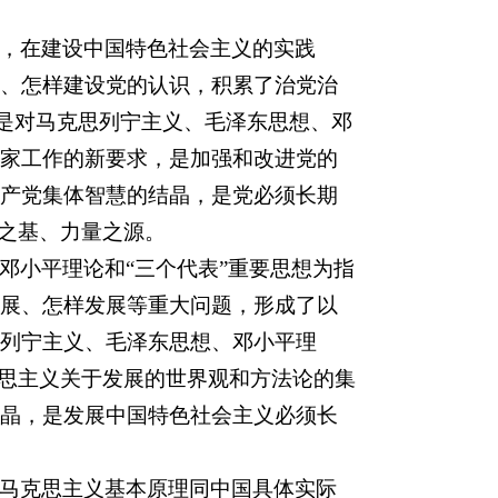
，在建设中国特色社会主义的实践
、怎样建设党的认识，积累了治党治
想是对马克思列宁主义、毛泽东思想、邓
家工作的新要求，是加强和改进党的
产党集体智慧的结晶，是党必须长期
政之基、力量之源。
邓小平理论和“三个代表”重要思想为指
展、怎样发展等重大问题，形成了以
列宁主义、毛泽东思想、邓小平理
克思主义关于发展的世界观和方法论的集
晶，是发展中国特色社会主义必须长
马克思主义基本原理同中国具体实际