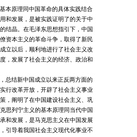
基本原理同中国革命的具体实践结合
用和发展，是被实践证明了的关于中
的结晶。在毛泽东思想指引下，中国
僚资本主义的革命斗争，取得了新民
成立以后，顺利地进行了社会主义改
度，发展了社会主义的经济、政治和
，总结新中国成立以来正反两方面的
实行改革开放，开辟了社会主义事业
策，阐明了在中国建设社会主义、巩
克思列宁主义的基本原理同当代中国
承和发展，是马克思主义在中国发展
，引导着我国社会主义现代化事业不