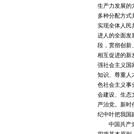
生产力发展的
多种分配方式
实现全体人民
进人的全面发
段，贯彻创新
相互促进的新
强社会主义国
知识、尊重人
色社会主义事
会建设、生态
严治党。新时
纪中叶把我国
中国共产