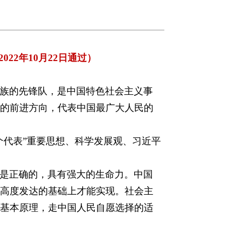
22年10月22日通过）
族的先锋队，是中国特色社会主义事
的前进方向，代表中国最广大人民的
个代表”重要思想、科学发展观、习近平
是正确的，具有强大的生命力。中国
高度发达的基础上才能实现。社会主
基本原理，走中国人民自愿选择的适