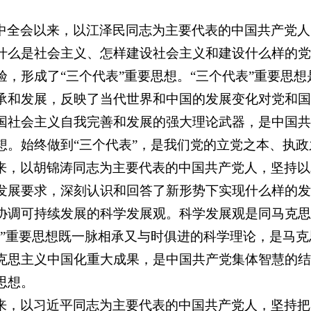
中全会以来，以江泽民同志为主要代表的中国共产党人
什么是社会主义、怎样建设社会主义和建设什么样的党
验，形成了“三个代表”重要思想。“三个代表”重要思
承和发展，反映了当代世界和中国的发展变化对党和国
国社会主义自我完善和发展的强大理论武器，是中国共
想。始终做到“三个代表”，是我们党的立党之本、执
来，以胡锦涛同志为主要代表的中国共产党人，坚持以
发展要求，深刻认识和回答了新形势下实现什么样的发
协调可持续发展的科学发展观。科学发展观是同马克思
表”重要思想既一脉相承又与时俱进的科学理论，是马
克思主义中国化重大成果，是中国共产党集体智慧的结
思想。
来，以习近平同志为主要代表的中国共产党人，坚持把