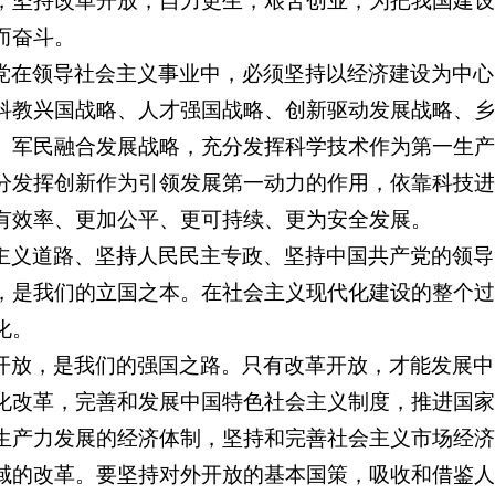
，坚持改革开放，自力更生，艰苦创业，为把我国建设
而奋斗。
党在领导社会主义事业中，必须坚持以经济建设为中心
科教兴国战略、人才强国战略、创新驱动发展战略、乡
、军民融合发展战略，充分发挥科学技术作为第一生产
分发挥创新作为引领发展第一动力的作用，依靠科技进
有效率、更加公平、更可持续、更为安全发展。
主义道路、坚持人民民主专政、坚持中国共产党的领导
，是我们的立国之本。在社会主义现代化建设的整个过
化。
开放，是我们的强国之路。只有改革开放，才能发展中
化改革，完善和发展中国特色社会主义制度，推进国家
生产力发展的经济体制，坚持和完善社会主义市场经济
域的改革。要坚持对外开放的基本国策，吸收和借鉴人