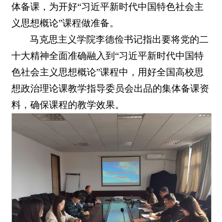
体备课，为开好“习近平新时代中国特色社会主
义思想概论”课程做准备。
马克思主义学院李德俭书记指出要将党的二
十大精神全面准确融入到“习近平新时代中国特
色社会主义思想概论”课程中，用好全国高校思
想政治理论课教学指导委员会出品的集体备课资
料，确保课程的教学效果。