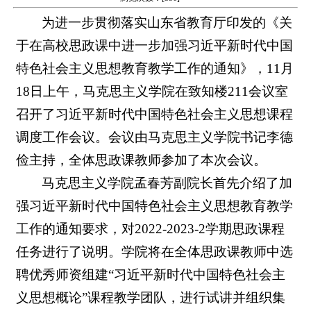
为进一步贯彻落实山东省教育厅印发的《关
于在高校思政课中进一步加强习近平新时代中国
特色社会主义思想教育教学工作的通知》，11月
18日上午，马克思主义学院在致知楼211会议室
召开了习近平新时代中国特色社会主义思想课程
调度工作会议。会议由马克思主义学院书记李德
俭主持，全体思政课教师参加了本次会议。
马克思主义学院孟春芳副院长首先介绍了加
强习近平新时代中国特色社会主义思想教育教学
工作的通知要求，对2022-2023-2学期思政课程
任务进行了说明。学院将在全体思政课教师中选
聘优秀师资组建“习近平新时代中国特色社会主
义思想概论”课程教学团队，进行试讲并组织集