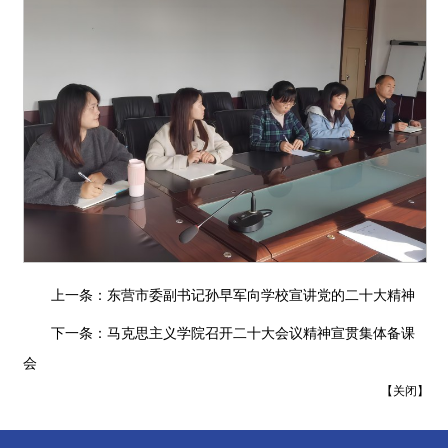
上一条：
东营市委副书记孙早军向学校宣讲党的二十大精神
下一条：
马克思主义学院召开二十大会议精神宣贯集体备课
会
【
关闭
】