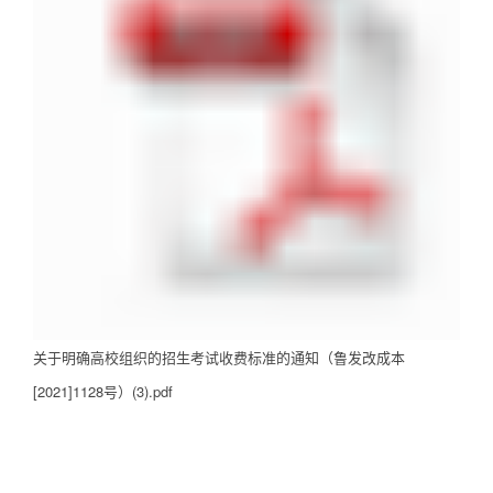
关于明确高校组织的招生考试收费标准的通知（鲁发改成本
[2021]1128号）(3).pdf