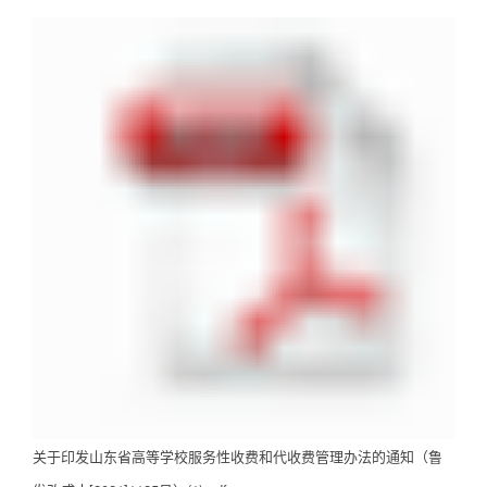
关于印发山东省高等学校服务性收费和代收费管理办法的通知（鲁