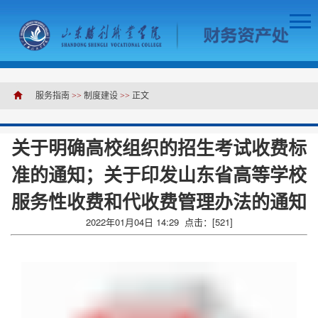
服务指南
>>
制度建设
>>
正文
关于明确高校组织的招生考试收费标
准的通知；关于印发山东省高等学校
服务性收费和代收费管理办法的通知
2022年01月04日 14:29 点击：[
521
]