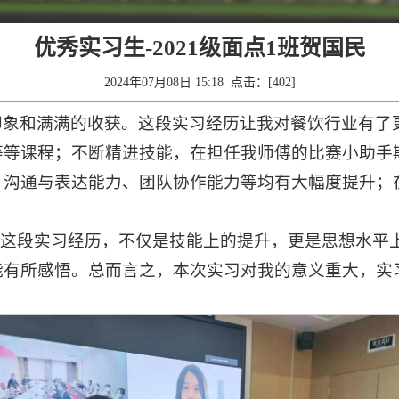
优秀实习生-2021级面点1班贺国民
2024年07月08日 15:18 点击：[
402
]
印象和满满的收获。这段实习经历让我对餐饮行业有了
等等课程；不断精进技能，在担任我师傅的比赛小助手
、沟通与表达能力、团队协作能力等均有大幅度提升；
顾这段实习经历，不仅是技能上的提升，更是思想水平
能有所感悟。总而言之，本次实习对我的意义重大，实