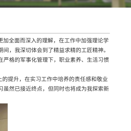
更加全面而深入的理解，在工作中加强理论学
期间，我深切体会到了精益求精的工匠精神。
在严格的军事化管理下，职业素养、生活习惯
上的提升，在实习工作中培养的责任感和敬业
习虽然已接近终点，但同时也将成为我探索新