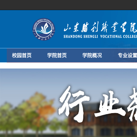
校园首页
学院首页
学院概况
专业设