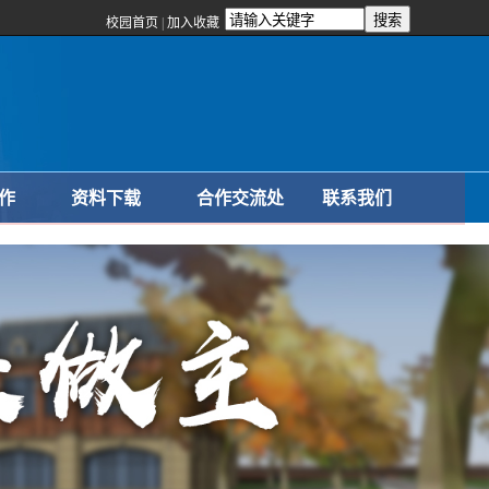
校园首页
|
加入收藏
作
资料下载
合作交流处
联系我们