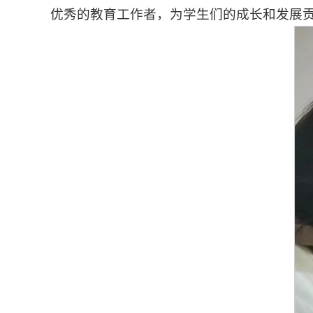
优秀的教育工作者，为学生们的成长和发展