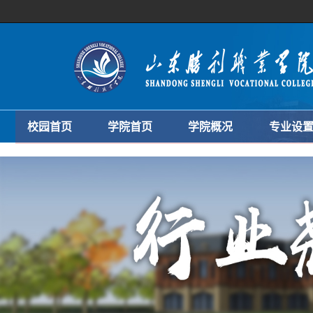
校园首页
学院首页
学院概况
专业设