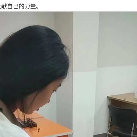
贡献自己的力量。