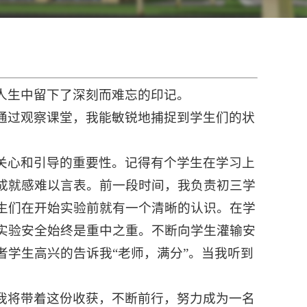
人生中留下了深刻而难忘的印记。
通过观察课堂，我能敏锐地捕捉到学生们的状
关心和引导的重要性。记得有个学生在学习上
成就感难以言表。前一段时间，我负责初三学
生们在开始实验前就有一个清晰的认识。在学
实验安全始终是重中之重。不断向学生灌输安
学生高兴的告诉我“老师，满分”。当我听到
我将带着这份收获，不断前行，努力成为一名