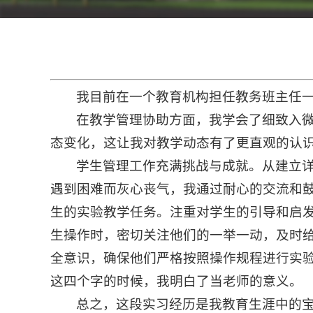
我目前在一个教育机构担任教务班主任
在教学管理协助方面，我学会了细致入
态变化，这让我对教学动态有了更直观的认
学生管理工作充满挑战与成就。从建立
遇到困难而灰心丧气，我通过耐心的交流和
生的实验教学任务。注重对学生的引导和启
生操作时，密切关注他们的一举一动，及时
全意识，确保他们严格按照操作规程进行实验
这四个字的时候，我明白了当老师的意义。
总之，这段实习经历是我教育生涯中的