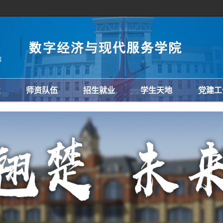
置
师资队伍
招生就业
学生天地
党建工