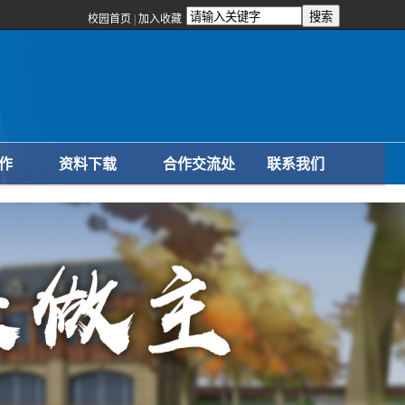
校园首页
|
加入收藏
作
资料下载
合作交流处
联系我们