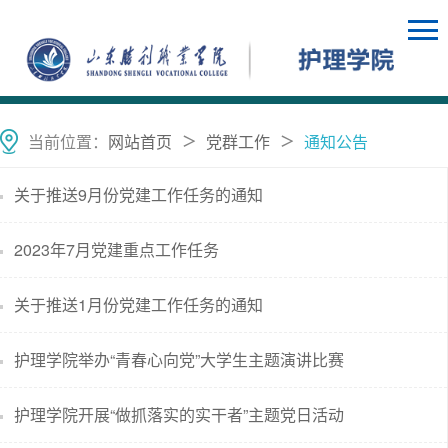
当前位置：
网站首页
党群工作
通知公告
＞
＞
关于推送9月份党建工作任务的通知
2023年7月党建重点工作任务
关于推送1月份党建工作任务的通知
护理学院举办“青春心向党”大学生主题演讲比赛
护理学院开展“做抓落实的实干者”主题党日活动