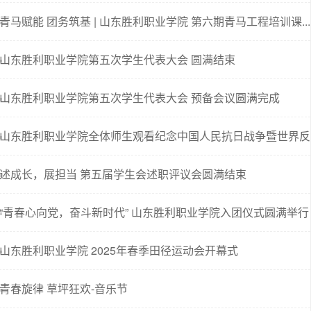
青马赋能 团务筑基 | 山东胜利职业学院 第六期青马工程培训课...
山东胜利职业学院第五次学生代表大会 圆满结束
山东胜利职业学院第五次学生代表大会 预备会议圆满完成
山东胜利职业学院全体师生观看纪念中国人民抗日战争暨世界反..
述成长，展担当 第五届学生会述职评议会圆满结束
“青春心向党，奋斗新时代” 山东胜利职业学院入团仪式圆满举行
山东胜利职业学院 2025年春季田径运动会开幕式
青春旋律 草坪狂欢-音乐节