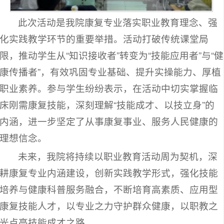
此次活动是我院康复专业落实职业教育理念、强
化实践教学环节的重要举措。活动打破传统课堂局
限，推动学生从“知识接收者”转变为“技能应用者”与“健
康传播者”，有效巩固专业基础、提升实操能力、厚植
职业素养。参与学生纷纷表示，在活动中切实掌握临
床刚需康复技能，深刻理解“技能成才、以技立身”的
内涵，进一步坚定了从事康复事业、服务人民健康的
理想信念。
未来，我院将持续以职业教育活动周为契机，深
耕康复专业内涵建设，创新实践教学形式，强化技能
培养与健康科普服务融合，不断培育高素质、应用型
康复技能人才，以专业之力守护群众健康，以职教之
光点亮技能成才之路。