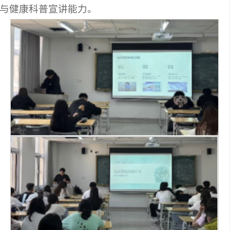
与健康科普宣讲能力。