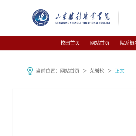
校园首页
网站首页
院系概
当前位置：
网站首页
荣誉榜
正文
＞
＞