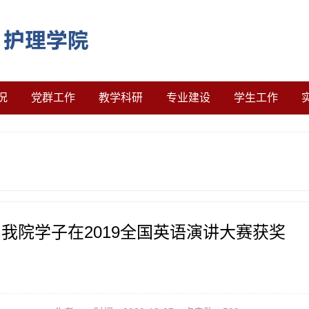
况
党群工作
教学科研
专业建设
学生工作
我院学子在2019全国英语演讲大赛获奖