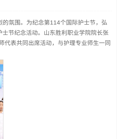
的氛围。为纪念第114个国际护士节，弘
际护士节纪念活动。山东胜利职业学院院长张
师代表共同出席活动，与护理专业师生一同