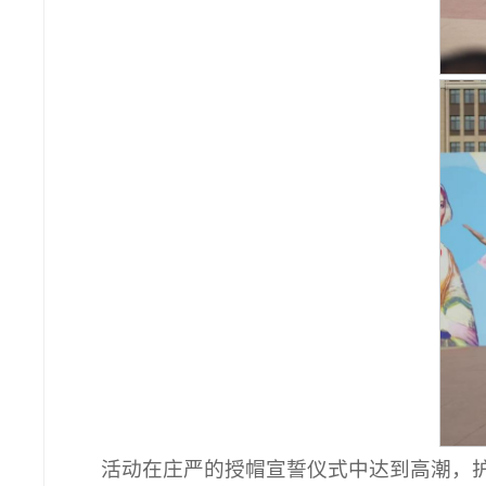
活动在庄严的授帽宣誓仪式中达到高潮，