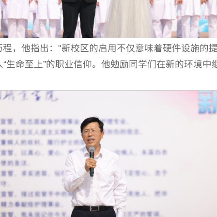
历程，他指出："新校区的启用不仅意味着硬件设施的
“生命至上”的职业信仰。他勉励同学们在新的环境中