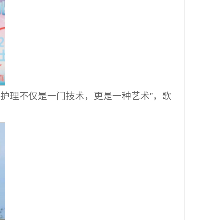
护理不仅是一门技术，更是一种艺术”，歌