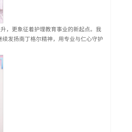
提升，更象征着护理教育事业的新起点。我
继续发扬南丁格尔精神，用专业与仁心守护