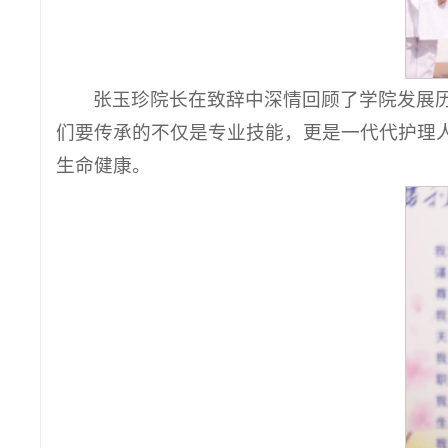
张玉珍院长在致辞中深情回顾了学院发展
们要传承的不仅是专业技能，更是一代代护理人
生命健康。