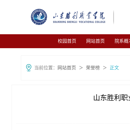
校园首页
网站首页
院系概
当前位置：
网站首页
荣誉榜
正文
＞
＞
山东胜利职业