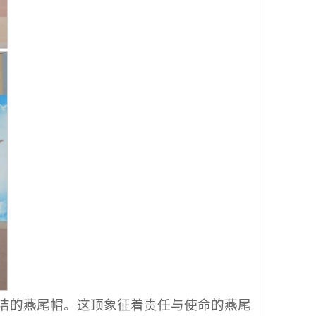
洁的燕尾帽。这顶象征着责任与使命的燕尾