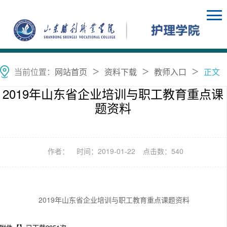
当前位置：
网站首页
资料下载
教师入口
正文
＞
＞
＞
2019年山东省企业培训与职工教育重点课
题资料
作者：
时间：2019-01-22
点击数：
540
2019年山东省企业培训与职工教育重点课题资料