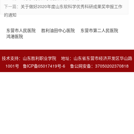
下一篇：
关于做好2020年度山东软科学优秀科研成果奖申报工作
的通知
东营市人民医院
胜利油田中心医院
东营市第二人民医院
鸿港医院
技术支持：山东胜利职业学院 地址：山东省东营市经济开发区华山路
1001号
鲁ICP备05017419号-6
鲁公网安备：37050202370818