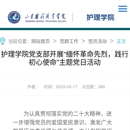
当前位置：
网站首页
党群工作
党员活动
正文
＞
＞
＞
护理学院党支部开展“缅怀革命先烈，践行
初心使命”主题党日活动
作者：
时间：2023-05-17
点击数：
380
为认真贯彻落实党的二十大精神，进
一步增强党员的爱国爱民意识，激发广大