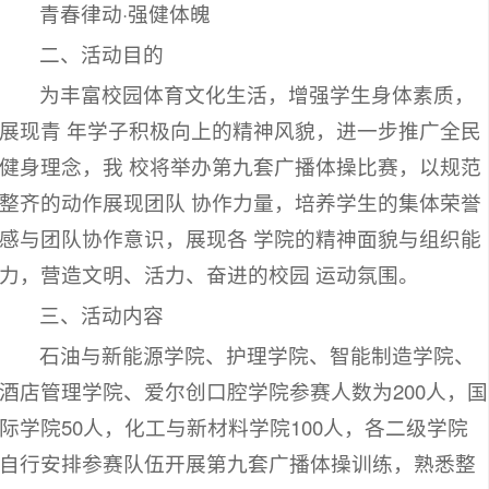
青春律动·强健体魄
二、活动目的
为丰富校园体育文化生活，增强学生身体素质，
展现青 年学子积极向上的精神风貌，进一步推广全民
健身理念，我 校将举办第九套广播体操比赛，以规范
整齐的动作展现团队 协作力量，培养学生的集体荣誉
感与团队协作意识，展现各 学院的精神面貌与组织能
力，营造文明、活力、奋进的校园 运动氛围。
三、活动内容
石油与新能源学院、护理学院、智能制造学院、
酒店管理学院、爱尔创口腔学院参赛人数为200人，国
际学院50人，化工与新材料学院100人，各二级学院
自行安排参赛队伍开展第九套广播体操训练，熟悉整