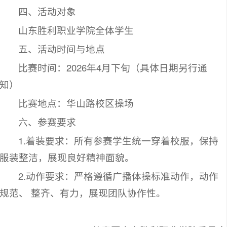
四、活动对象
山东胜利职业学院全体学生
五、活动时间与地点
比赛时间：2026年4月下旬（具体日期另行通
知）
比赛地点：华山路校区操场
六、参赛要求
1.着装要求：所有参赛学生统一穿着校服，保持
服装整洁，展现良好精神面貌。
2.动作要求：严格遵循广播体操标准动作，动作
规范、 整齐、有力，展现团队协作性。