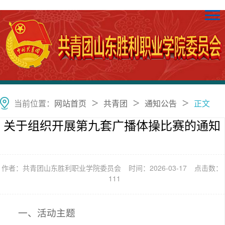
当前位置：
网站首页
共青团
通知公告
正文
＞
＞
＞
关于组织开展第九套广播体操比赛的通知
作者：共青团山东胜利职业学院委员会
时间：2026-03-17
点击数：
111
一、活动主题